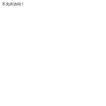
不允许访问！