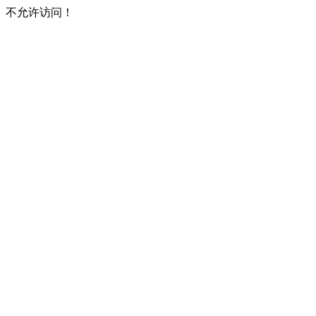
不允许访问！